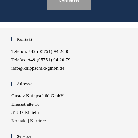
Kontakt
Kontakt
Telefon: +49 (05751) 94 20 0
Telefax: +49 (05751) 94 20 79
info@knippschild-gmbh.de
Adresse
Gustav Knippschild GmbH
Braasstraße 16
31737 Rinteln
Kontakt
|
Karriere
Service