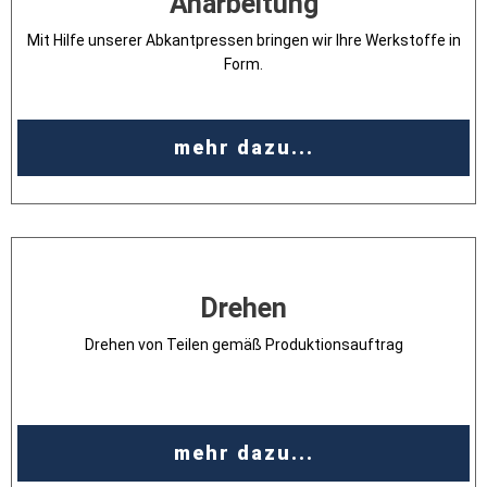
Anarbeitung
Mit Hilfe unserer Abkantpressen bringen wir Ihre Werkstoffe in
Form.
mehr dazu...
Drehen
Drehen von Teilen gemäß Produktionsauftrag
mehr dazu...