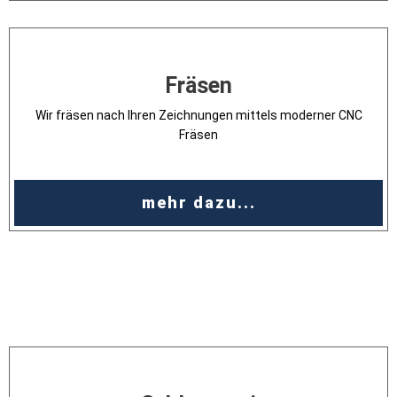
Fräsen
Wir fräsen nach Ihren Zeichnungen mittels moderner CNC
Fräsen
mehr dazu...