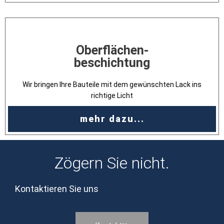
Oberflächen-
beschichtung
Wir bringen Ihre Bauteile mit dem gewünschten Lack ins
richtige Licht
mehr dazu...
Zögern Sie nicht.
Kontaktieren Sie uns