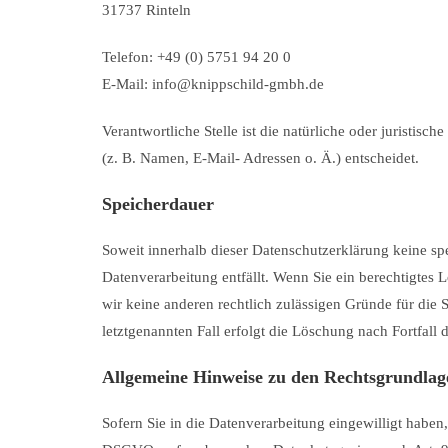
31737 Rinteln
Telefon: +49 (0) 5751 94 20 0
E-Mail: info@knippschild-gmbh.de
Verantwortliche Stelle ist die natürliche oder juristi
(z. B. Namen, E-Mail- Adressen o. Ä.) entscheidet.
Speicherdauer
Soweit innerhalb dieser Datenschutzerklärung keine sp
Datenverarbeitung entfällt. Wenn Sie ein berechtigtes
wir keine anderen rechtlich zulässigen Gründe für die
letztgenannten Fall erfolgt die Löschung nach Fortfall 
Allgemeine Hinweise zu den Rechtsgrundlage
Sofern Sie in die Datenverarbeitung eingewilligt haben