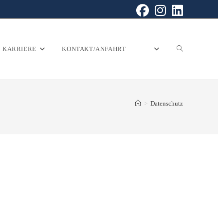
KARRIERE
KONTAKT/ANFAHRT
>
Datenschutz