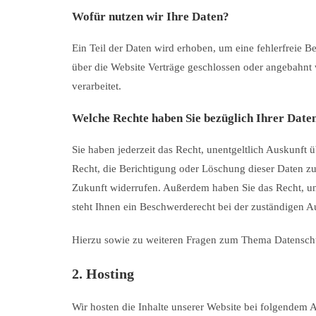
Wofür nutzen wir Ihre Daten?
Ein Teil der Daten wird erhoben, um eine fehlerfreie 
über die Website Verträge geschlossen oder angebahnt 
verarbeitet.
Welche Rechte haben Sie bezüglich Ihrer Date
Sie haben jederzeit das Recht, unentgeltlich Auskunf
Recht, die Berichtigung oder Löschung dieser Daten zu 
Zukunft widerrufen. Außerdem haben Sie das Recht, u
steht Ihnen ein Beschwerderecht bei der zuständigen A
Hierzu sowie zu weiteren Fragen zum Thema Datenschu
2. Hosting
Wir hosten die Inhalte unserer Website bei folgendem A