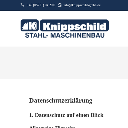
+49 (05751) 94 20 0
info@knippschild-gmbh.de
Datenschutz
Datenschutz­erklärung
1. Datenschutz auf einen Blick