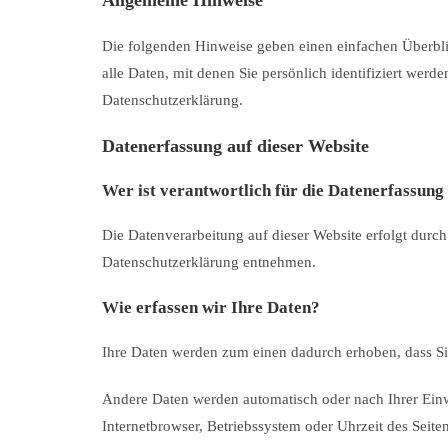
Allgemeine Hinweise
Die folgenden Hinweise geben einen einfachen Überbli
alle Daten, mit denen Sie persönlich identifiziert we
Datenschutzerklärung.
Datenerfassung auf dieser Website
Wer ist verantwortlich für die Datenerfassung
Die Datenverarbeitung auf dieser Website erfolgt durc
Datenschutzerklärung entnehmen.
Wie erfassen wir Ihre Daten?
Ihre Daten werden zum einen dadurch erhoben, dass Sie 
Andere Daten werden automatisch oder nach Ihrer Einwi
Internetbrowser, Betriebssystem oder Uhrzeit des Seiten