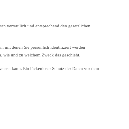
ten vertraulich und entsprechend den gesetzlichen
mit denen Sie persönlich identifiziert werden
uch, wie und zu welchem Zweck das geschieht.
fweisen kann. Ein lückenloser Schutz der Daten vor dem