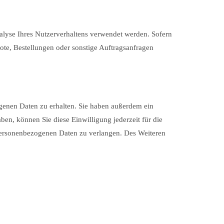
nalyse Ihres Nutzerverhaltens verwendet werden. Sofern
ote, Bestellungen oder sonstige Auftragsanfragen
genen Daten zu erhalten. Sie haben außerdem ein
ben, können Sie diese Einwilligung jederzeit für die
personenbezogenen Daten zu verlangen. Des Weiteren