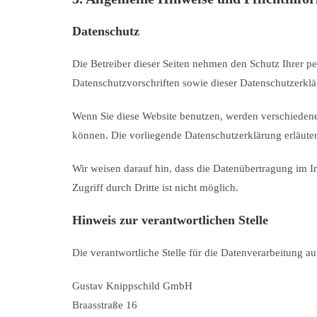
Datenschutz
Die Betreiber dieser Seiten nehmen den Schutz Ihrer p
Datenschutzvorschriften sowie dieser Datenschutzerklä
Wenn Sie diese Website benutzen, werden verschiedene
können. Die vorliegende Datenschutzerklärung erläuter
Wir weisen darauf hin, dass die Datenübertragung im I
Zugriff durch Dritte ist nicht möglich.
Hinweis zur verantwortlichen Stelle
Die verantwortliche Stelle für die Datenverarbeitung auf
Gustav Knippschild GmbH
Braasstraße 16