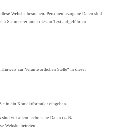
e diese Website besuchen. Personenbezogene Daten sind
en Sie unserer unter diesem Text aufgeführten
Hinweis zur Verantwortlichen Stelle“ in dieser
Sie in ein Kontaktformular eingeben.
sind vor allem technische Daten (z. B.
se Website betreten.