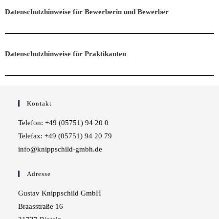
Datenschutzhinweise für Bewerberin und Bewerber
Datenschutzhinweise für Praktikanten
Kontakt
Telefon: +49 (05751) 94 20 0
Telefax: +49 (05751) 94 20 79
info@knippschild-gmbh.de
Adresse
Gustav Knippschild GmbH
Braasstraße 16