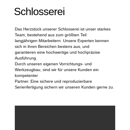
Schlosserei
Das Herzstück unserer Schlosserei ist unser starkes
Team, bestehend aus zum größten Teil
langjährigen Mitarbeitern. Unsere Experten kennen
sich in ihren Bereichen bestens aus, und
garantieren eine hochwertige und hochpräzise
Ausführung.
Durch unseren eigenen Vorrichtungs- und
Werkzeugbau, sind wir für unsere Kunden ein
kompetenter
Partner. Eine sichere und reproduzierbare
Serienfertigung sichern wir unseren Kunden gerne zu.